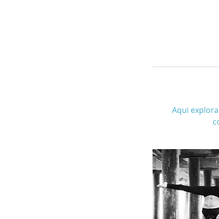
Aqui explora
c